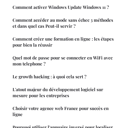
Comment activer Windows Update Windows 11 ?
Comment accéder au mode sans échec 3 méthodes
et dans quel cas Peut-il servir ?
Comment créer une formation en ligne : les étapes
pour bien la réussir
Quel mot de passe pour se connecter en WiFi avec
mon telephone ?
Le growth hacking : à quoi cela sert ?
L'atout majeur du développement logiciel sur
mesure pour les entreprises
Choisir votre agence web France pour succès en
ligne
Pourquoi utiliser l'annuaire inversé pour localiser