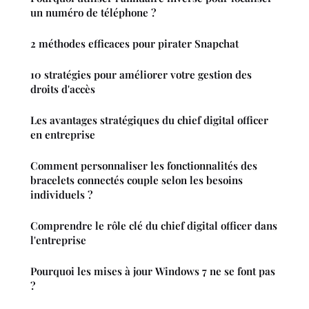
un numéro de téléphone ?
2 méthodes efficaces pour pirater Snapchat
10 stratégies pour améliorer votre gestion des
droits d'accès
Les avantages stratégiques du chief digital officer
en entreprise
Comment personnaliser les fonctionnalités des
bracelets connectés couple selon les besoins
individuels ?
Comprendre le rôle clé du chief digital officer dans
l'entreprise
Pourquoi les mises à jour Windows 7 ne se font pas
?