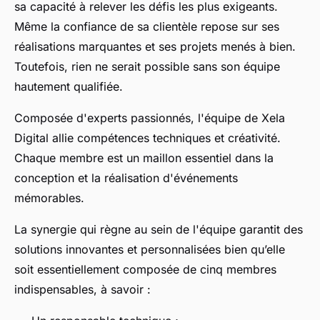
sa capacité à relever les défis les plus exigeants.
Même la confiance de sa clientèle repose sur ses
réalisations marquantes et ses projets menés à bien.
Toutefois, rien ne serait possible sans son équipe
hautement qualifiée.
Composée d'experts passionnés, l'équipe de Xela
Digital allie compétences techniques et créativité.
Chaque membre est un maillon essentiel dans la
conception et la réalisation d'événements
mémorables.
La synergie qui règne au sein de l'équipe garantit des
solutions innovantes et personnalisées bien qu’elle
soit essentiellement composée de cinq membres
indispensables, à savoir :