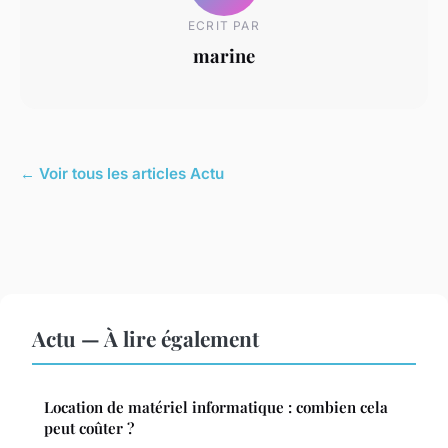
ECRIT PAR
marine
← Voir tous les articles Actu
Actu — À lire également
Location de matériel informatique : combien cela
peut coûter ?