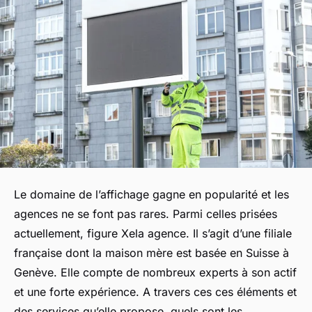
Le domaine de l’affichage gagne en popularité et les
agences ne se font pas rares. Parmi celles prisées
actuellement, figure Xela agence. Il s’agit d’une filiale
française dont la maison mère est basée en Suisse à
Genève. Elle compte de nombreux experts à son actif
et une forte expérience. A travers ces ces éléments et
des services qu’elle propose, quels sont les