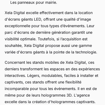
Les panneaux pour mairie.
Xela Digital excelle effectivement dans la location
d'écrans géants LED, offrant une qualité d'image
exceptionnelle pour tous types d’événements. Leur
parc d'écrans de dernière génération garantit une
visibilité optimale. Toutefois, si l’acquisition est
souhaitée, Xela Digital propose aussi une gamme
variée d'écrans géants à la pointe de la technologie.
Concernant les stands mobiles de Xela Digital, ces
derniers transforment les espaces en des expériences
interactives. Légers, modulables, faciles à installer et
captivants, ces stands offrent une flexibilité
incomparable pour tous les événements. Il en est de
même pour de leurs hologrammes 3D. L'agence
excelle dans la création d'hologrammes captivants.