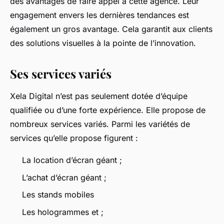
des avantages de faire appel à cette agence. Leur
engagement envers les dernières tendances est
également un gros avantage. Cela garantit aux clients
des solutions visuelles à la pointe de l’innovation.
Ses services variés
Xela Digital n’est pas seulement dotée d’équipe
qualifiée ou d’une forte expérience. Elle propose de
nombreux services variés. Parmi les variétés de
services qu’elle propose figurent :
La location d’écran géant ;
L’achat d’écran géant ;
Les stands mobiles
Les hologrammes et ;