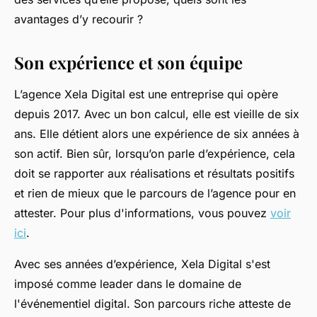
avantages d’y recourir ?
Son expérience et son équipe
L’agence Xela Digital est une entreprise qui opère
depuis 2017. Avec un bon calcul, elle est vieille de six
ans. Elle détient alors une expérience de six années à
son actif. Bien sûr, lorsqu’on parle d’expérience, cela
doit se rapporter aux réalisations et résultats positifs
et rien de mieux que le parcours de l’agence pour en
attester. Pour plus d'informations, vous pouvez
voir
ici
.
Avec ses années d’expérience, Xela Digital s'est
imposé comme leader dans le domaine de
l'événementiel digital. Son parcours riche atteste de