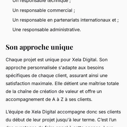
Un responsable technique ;
Un responsable commercial ;
Un responsable en partenariats internationaux et ;
Une responsable administrative.
Son approche unique
Chaque projet est unique pour Xela Digital. Son
approche personnalisée s'adapte aux besoins
spécifiques de chaque client, assurant ainsi une
satisfaction maximale. Elle détient une maîtrise totale
de la chaîne de création de valeur et offre un
accompagnement de A à Z à ses clients.
L’équipe de Xela Digital accompagne donc ses clients
du début de leur projet jusqu'à leur terme. C’est l’un