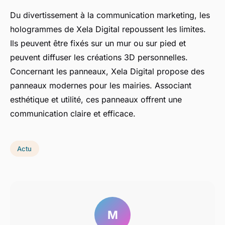
Du divertissement à la communication marketing, les
hologrammes de Xela Digital repoussent les limites.
Ils peuvent être fixés sur un mur ou sur pied et
peuvent diffuser les créations 3D personnelles.
Concernant les panneaux, Xela Digital propose des
panneaux modernes pour les mairies. Associant
esthétique et utilité, ces panneaux offrent une
communication claire et efficace.
Actu
M