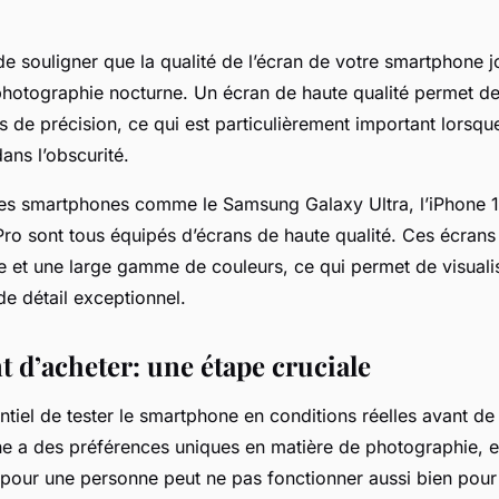
 de souligner que la qualité de l’écran de votre smartphone j
photographie nocturne. Un écran de haute qualité permet de 
 de précision, ce qui est particulièrement important lorsqu
ans l’obscurité.
les smartphones comme le Samsung Galaxy Ultra, l’iPhone 13
ro sont tous équipés d’écrans de haute qualité. Ces écrans
ée et une large gamme de couleurs, ce qui permet de visuali
e détail exceptionnel.
t d’acheter: une étape cruciale
entiel de tester le smartphone en conditions réelles avant de 
 a des préférences uniques en matière de photographie, e
 pour une personne peut ne pas fonctionner aussi bien pour