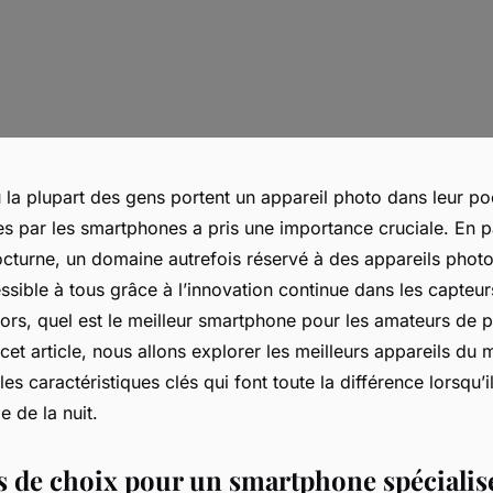
la plupart des gens portent un appareil photo dans leur poc
s par les smartphones a pris une importance cruciale. En par
cturne, un domaine autrefois réservé à des appareils photo 
sible à tous grâce à l’innovation continue dans les capteur
ors, quel est le meilleur smartphone pour les amateurs de 
et article, nous allons explorer les meilleurs appareils du
es caractéristiques clés qui font toute la différence lorsqu’il
e de la nuit.
es de choix pour un smartphone spécialis